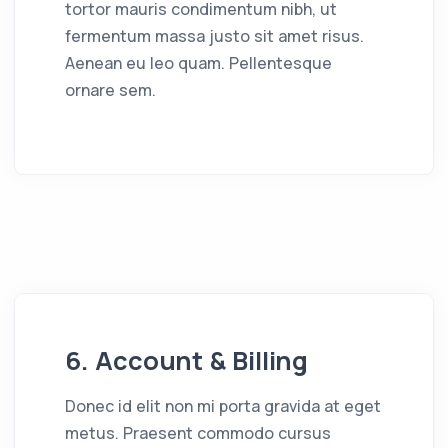
tortor mauris condimentum nibh, ut
fermentum massa justo sit amet risus.
Aenean eu leo quam. Pellentesque
ornare sem.
6. Account & Billing
Donec id elit non mi porta gravida at eget
metus. Praesent commodo cursus