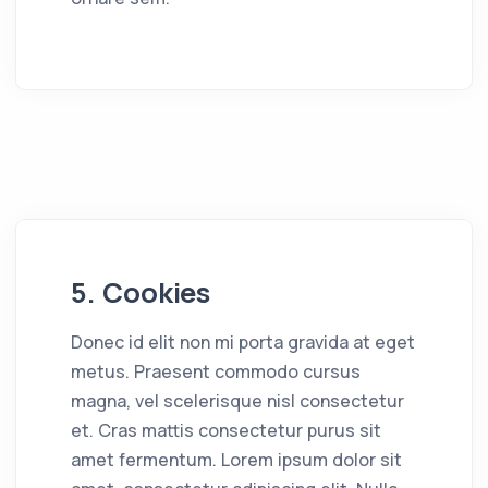
5. Cookies
Donec id elit non mi porta gravida at eget
metus. Praesent commodo cursus
magna, vel scelerisque nisl consectetur
et. Cras mattis consectetur purus sit
amet fermentum. Lorem ipsum dolor sit