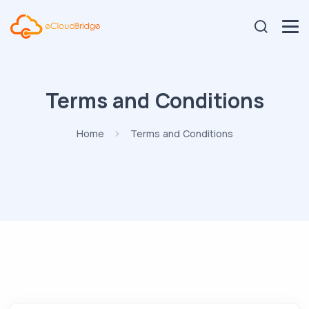
Terms and Conditions
Home
Terms and Conditions