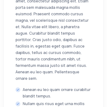
amet, consectetur adipiscing elit. Etiam
porta sem malesuada magna mollis
euismod. Praesent commodo cursus
magna, vel scelerisque nisl consectetur
et. Nulla vitae elit libero, a pharetra
augue. Curabitur blandit tempus
porttitor. Cras justo odio, dapibus ac
facilisis in, egestas eget quam. Fusce
dapibus, tellus ac cursus commodo,
tortor mauris condimentum nibh, ut
fermentum massa justo sit amet risus.
Aenean eu leo quam. Pellentesque
ornare sem.
Aenean eu leo quam ornare curabitur
blandit tempus.
Nullam quis risus eget urna mollis