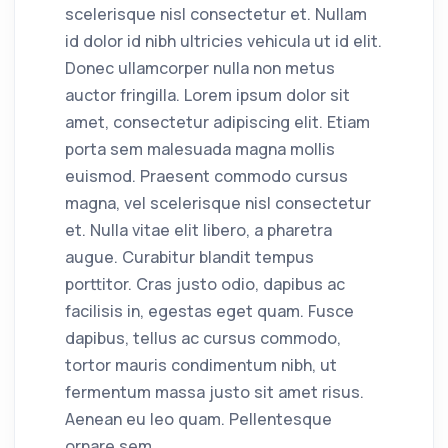
scelerisque nisl consectetur et. Nullam
id dolor id nibh ultricies vehicula ut id elit.
Donec ullamcorper nulla non metus
auctor fringilla. Lorem ipsum dolor sit
amet, consectetur adipiscing elit. Etiam
porta sem malesuada magna mollis
euismod. Praesent commodo cursus
magna, vel scelerisque nisl consectetur
et. Nulla vitae elit libero, a pharetra
augue. Curabitur blandit tempus
porttitor. Cras justo odio, dapibus ac
facilisis in, egestas eget quam. Fusce
dapibus, tellus ac cursus commodo,
tortor mauris condimentum nibh, ut
fermentum massa justo sit amet risus.
Aenean eu leo quam. Pellentesque
ornare sem.