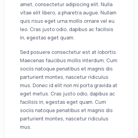
amet, consectetur adipiscing elit. Nulla
vitae elit libero, a pharetra augue. Nullam
quis risus eget urna mollis ornare vel eu
leo. Cras justo odio, dapibus ac facilisis
in, egestas eget quam.
Sed posuere consectetur est at lobortis.
Maecenas faucibus mollis interdum. Cum
sociis natoque penatibus et magnis dis
parturient montes, nascetur ridiculus
mus. Donec id elit non mi porta gravida at
eget metus. Cras justo odio, dapibus ac
facilisis in, egestas eget quam. Cum
sociis natoque penatibus et magnis dis
parturient montes, nascetur ridiculus
mus.