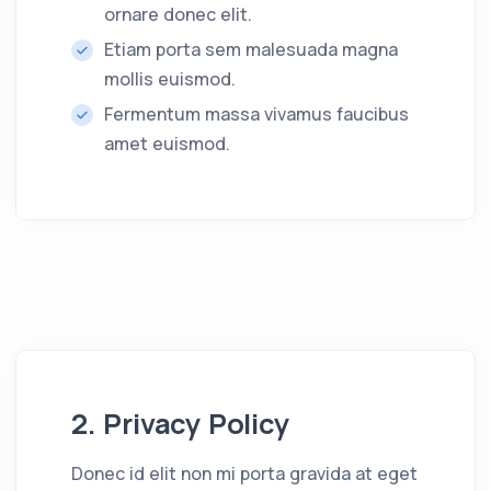
ornare donec elit.
Etiam porta sem malesuada magna
mollis euismod.
Fermentum massa vivamus faucibus
amet euismod.
2. Privacy Policy
Donec id elit non mi porta gravida at eget