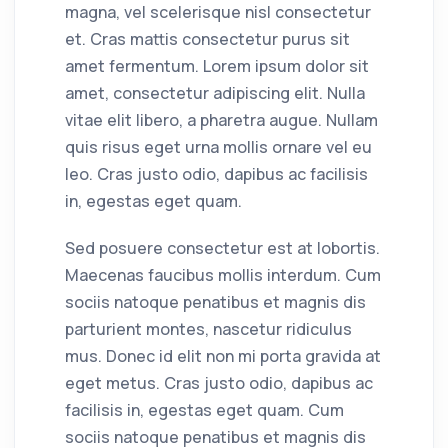
magna, vel scelerisque nisl consectetur
et. Cras mattis consectetur purus sit
amet fermentum. Lorem ipsum dolor sit
amet, consectetur adipiscing elit. Nulla
vitae elit libero, a pharetra augue. Nullam
quis risus eget urna mollis ornare vel eu
leo. Cras justo odio, dapibus ac facilisis
in, egestas eget quam.
Sed posuere consectetur est at lobortis.
Maecenas faucibus mollis interdum. Cum
sociis natoque penatibus et magnis dis
parturient montes, nascetur ridiculus
mus. Donec id elit non mi porta gravida at
eget metus. Cras justo odio, dapibus ac
facilisis in, egestas eget quam. Cum
sociis natoque penatibus et magnis dis