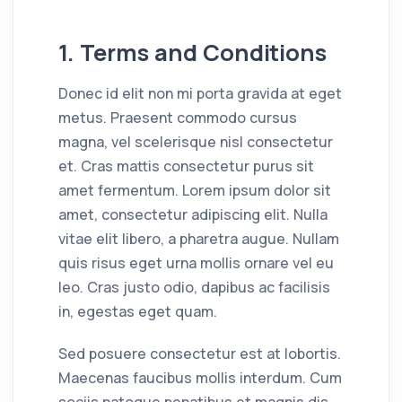
1. Terms and Conditions
Donec id elit non mi porta gravida at eget
metus. Praesent commodo cursus
magna, vel scelerisque nisl consectetur
et. Cras mattis consectetur purus sit
amet fermentum. Lorem ipsum dolor sit
amet, consectetur adipiscing elit. Nulla
vitae elit libero, a pharetra augue. Nullam
quis risus eget urna mollis ornare vel eu
leo. Cras justo odio, dapibus ac facilisis
in, egestas eget quam.
Sed posuere consectetur est at lobortis.
Maecenas faucibus mollis interdum. Cum