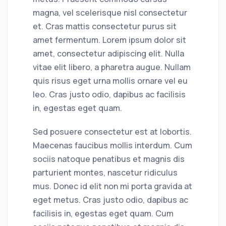
magna, vel scelerisque nisl consectetur
et. Cras mattis consectetur purus sit
amet fermentum. Lorem ipsum dolor sit
amet, consectetur adipiscing elit. Nulla
vitae elit libero, a pharetra augue. Nullam
quis risus eget urna mollis ornare vel eu
leo. Cras justo odio, dapibus ac facilisis
in, egestas eget quam.
Sed posuere consectetur est at lobortis.
Maecenas faucibus mollis interdum. Cum
sociis natoque penatibus et magnis dis
parturient montes, nascetur ridiculus
mus. Donec id elit non mi porta gravida at
eget metus. Cras justo odio, dapibus ac
facilisis in, egestas eget quam. Cum