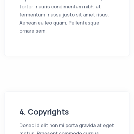
tortor mauris condimentum nibh, ut
fermentum massa justo sit amet risus.
Aenean eu leo quam. Pellentesque
ornare sem.
4. Copyrights
Donec id elit non mi porta gravida at eget
metus. Praesent commodo cursus