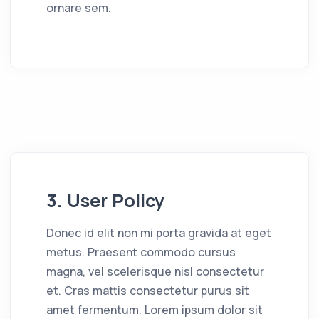
ornare sem.
3. User Policy
Donec id elit non mi porta gravida at eget
metus. Praesent commodo cursus
magna, vel scelerisque nisl consectetur
et. Cras mattis consectetur purus sit
amet fermentum. Lorem ipsum dolor sit