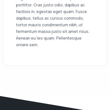
porttitor. Cras justo odio, dapibus ac
facilisis in, egestas eget quam. Fusce
dapibus, tellus ac cursus commodo,
tortor mauris condimentum nibh, ut
fermentum massa justo sit amet risus.
Aenean eu leo quam. Pellentesque
ornare sem.