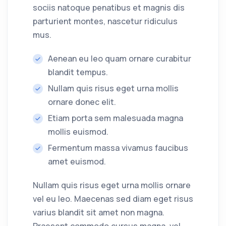
sociis natoque penatibus et magnis dis
parturient montes, nascetur ridiculus
mus.
Aenean eu leo quam ornare curabitur
blandit tempus.
Nullam quis risus eget urna mollis
ornare donec elit.
Etiam porta sem malesuada magna
mollis euismod.
Fermentum massa vivamus faucibus
amet euismod.
Nullam quis risus eget urna mollis ornare
vel eu leo. Maecenas sed diam eget risus
varius blandit sit amet non magna.