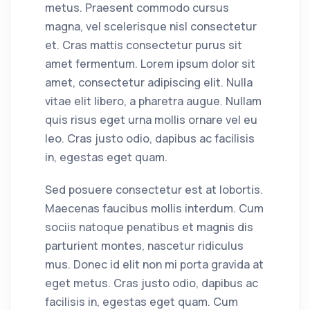
metus. Praesent commodo cursus
magna, vel scelerisque nisl consectetur
et. Cras mattis consectetur purus sit
amet fermentum. Lorem ipsum dolor sit
amet, consectetur adipiscing elit. Nulla
vitae elit libero, a pharetra augue. Nullam
quis risus eget urna mollis ornare vel eu
leo. Cras justo odio, dapibus ac facilisis
in, egestas eget quam.
Sed posuere consectetur est at lobortis.
Maecenas faucibus mollis interdum. Cum
sociis natoque penatibus et magnis dis
parturient montes, nascetur ridiculus
mus. Donec id elit non mi porta gravida at
eget metus. Cras justo odio, dapibus ac
facilisis in, egestas eget quam. Cum