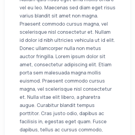
vel eu leo. Maecenas sed diam eget risus
varius blandit sit amet non magna.
Praesent commodo cursus magna, vel
scelerisque nisl consectetur et. Nullam
id dolor id nibh ultricies vehicula ut id elit.
Donec ullamcorper nulla non metus
auctor fringilla. Lorem ipsum dolor sit
amet, consectetur adipiscing elit. Etiam
porta sem malesuada magna mollis
euismod. Praesent commodo cursus
magna, vel scelerisque nisl consectetur
et. Nulla vitae elit libero, a pharetra
augue. Curabitur blandit tempus
porttitor. Cras justo odio, dapibus ac
facilisis in, egestas eget quam. Fusce
dapibus, tellus ac cursus commodo,